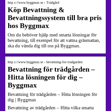
http s://www.byggmax.se › Trädgård
Köp Bevattning &
Bevattningssystem till bra pris
hos Byggmax
Om du behöver hjälp med smarta lösningar för
bevattning, till exempel för att vattna gräsmattan,
ska du vända dig till oss på Byggmax.
http s://www.byggmax.se › bevattning-for-tradgarden
Bevattning för trädgården –
Hitta lösningen för dig –
Byggmax
Bevattning för trädgården – Hitta lösningen för
dig | Byggmax
Bevattning av trädgården – Hitta vilka smarta