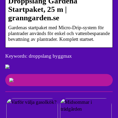
Droppslang Gardena
Startpaket, 25 m |
granngarden.se
Gardenas startpaket med Micro-Drip-system för
plantrader används för enkel och vattenbesparande
bevattning av plantrader. Komplett startset.
Keywords: droppslang byggmax