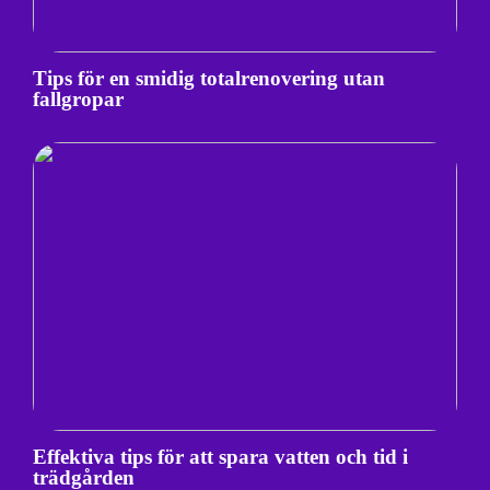
Tips för en smidig totalrenovering utan
fallgropar
Effektiva tips för att spara vatten och tid i
trädgården