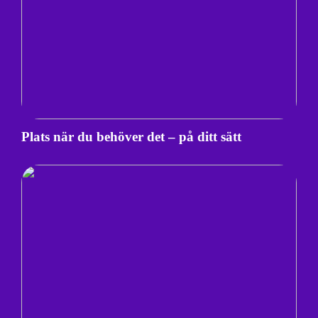
Plats när du behöver det – på ditt sätt