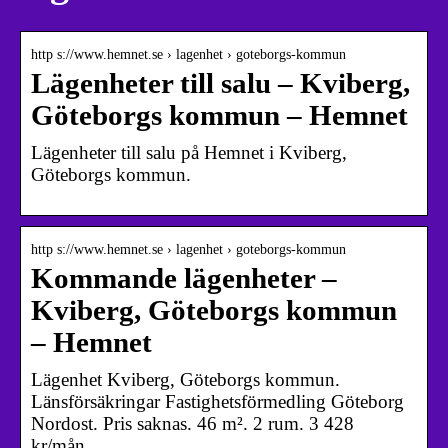
http s://www.hemnet.se › lagenhet › goteborgs-kommun
Lägenheter till salu – Kviberg,
Göteborgs kommun – Hemnet
Lägenheter till salu på Hemnet i Kviberg,
Göteborgs kommun.
http s://www.hemnet.se › lagenhet › goteborgs-kommun
Kommande lägenheter –
Kviberg, Göteborgs kommun
– Hemnet
Lägenhet Kviberg, Göteborgs kommun.
Länsförsäkringar Fastighetsförmedling Göteborg
Nordost. Pris saknas. 46 m². 2 rum. 3 428
kr/mån.