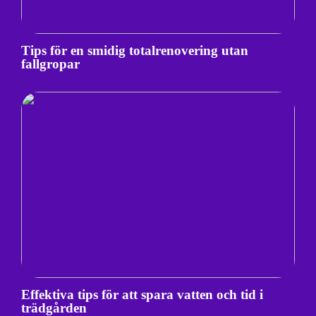
Tips för en smidig totalrenovering utan
fallgropar
Effektiva tips för att spara vatten och tid i
trädgården