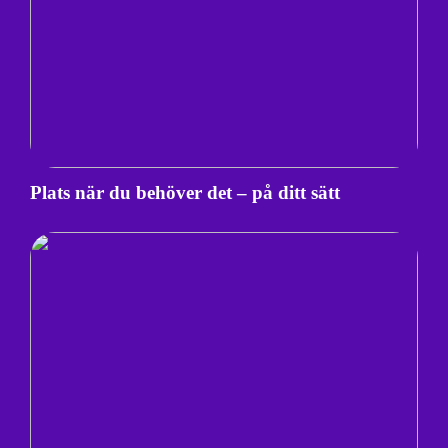
Plats när du behöver det – på ditt sätt