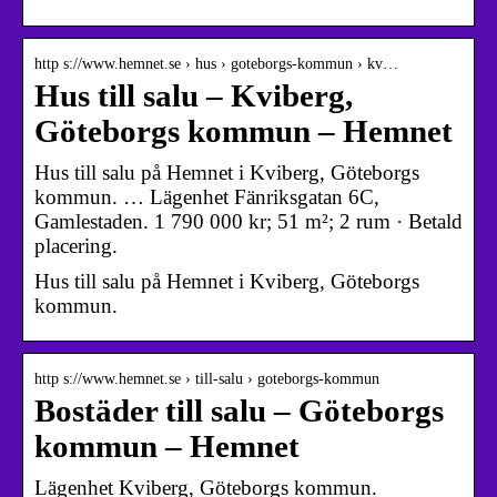
http s://www.hemnet.se › hus › goteborgs-kommun › kv…
Hus till salu – Kviberg,
Göteborgs kommun – Hemnet
Hus till salu på Hemnet i Kviberg, Göteborgs
kommun. … Lägenhet Fänriksgatan 6C,
Gamlestaden. 1 790 000 kr; 51 m²; 2 rum · Betald
placering.
Hus till salu på Hemnet i Kviberg, Göteborgs
kommun.
http s://www.hemnet.se › till-salu › goteborgs-kommun
Bostäder till salu – Göteborgs
kommun – Hemnet
Lägenhet Kviberg, Göteborgs kommun.