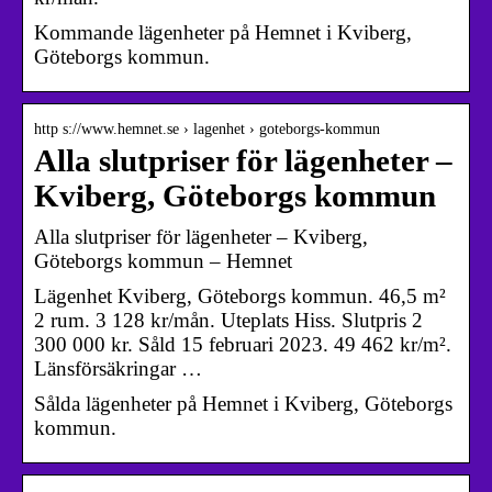
Kommande lägenheter på Hemnet i Kviberg,
Göteborgs kommun.
http s://www.hemnet.se › lagenhet › goteborgs-kommun
Alla slutpriser för lägenheter –
Kviberg, Göteborgs kommun
Alla slutpriser för lägenheter – Kviberg,
Göteborgs kommun – Hemnet
Lägenhet Kviberg, Göteborgs kommun. 46,5 m²
2 rum. 3 128 kr/mån. Uteplats Hiss. Slutpris 2
300 000 kr. Såld 15 februari 2023. 49 462 kr/m².
Länsförsäkringar …
Sålda lägenheter på Hemnet i Kviberg, Göteborgs
kommun.