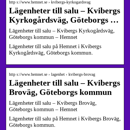
http s://www.hemnet.se › kvibergs-kyrkogardsvag
Lägenheter till salu – Kvibergs
Kyrkogårdsväg, Göteborgs …
Lägenheter till salu – Kvibergs Kyrkogårdsväg,
Göteborgs kommun – Hemnet
Lägenheter till salu på Hemnet i Kvibergs
Kyrkogårdsväg, Göteborgs kommun.
http s://www.hemnet.se › lagenhet › kvibergs-brovag
Lägenheter till salu – Kvibergs
Broväg, Göteborgs kommun
Lägenheter till salu – Kvibergs Broväg,
Göteborgs kommun – Hemnet
Lägenheter till salu på Hemnet i Kvibergs Broväg,
Göteborgs kommun.