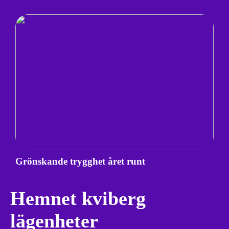
Grönskande trygghet året runt
Hemnet kviberg
lägenheter