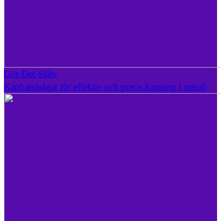
Gör-Det-Själv
Kapbandsågar för effektiv och precis kapning i metall