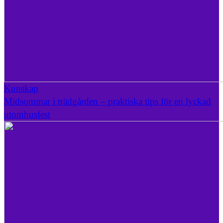
Kunskap
Midsommar i trädgården – praktiska tips för en lyckad
utomhusfest