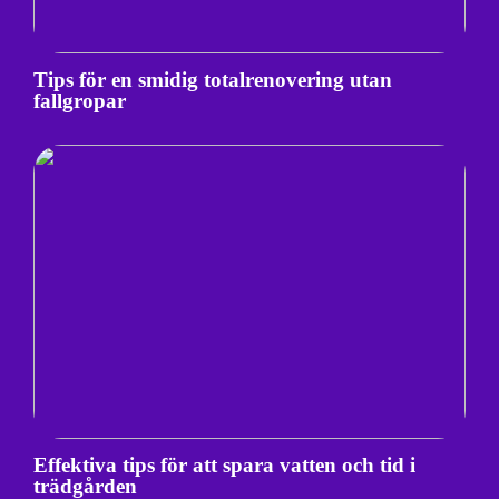
Tips för en smidig totalrenovering utan
fallgropar
Effektiva tips för att spara vatten och tid i
trädgården