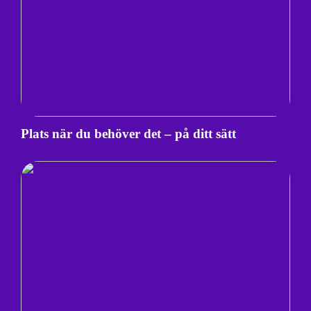
Plats när du behöver det – på ditt sätt