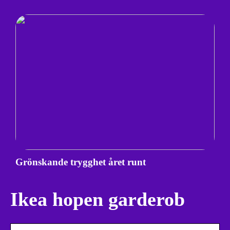
Grönskande trygghet året runt
Ikea hopen garderob