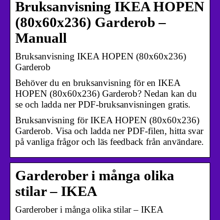
Bruksanvisning IKEA HOPEN
(80x60x236) Garderob –
Manuall
Bruksanvisning IKEA HOPEN (80x60x236)
Garderob
Behöver du en bruksanvisning för en IKEA
HOPEN (80x60x236) Garderob? Nedan kan du
se och ladda ner PDF-bruksanvisningen gratis.
Bruksanvisning för IKEA HOPEN (80x60x236)
Garderob. Visa och ladda ner PDF-filen, hitta svar
på vanliga frågor och läs feedback från användare.
Garderober i många olika
stilar – IKEA
Garderober i många olika stilar – IKEA