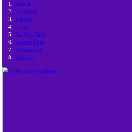
Möbler
Belysning
Robotar
Växter
Gör-Det-Själv
Konstruktion
Konsumtion
Kunskap