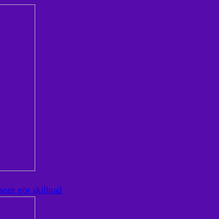
 som gör skillnad