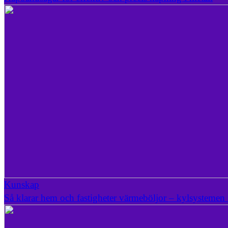
Kunskap
Så klarar hem och fastigheter värmeböljor – kylsystemen