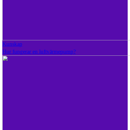
Kunskap
Hur fungerar en luftvärmepump?