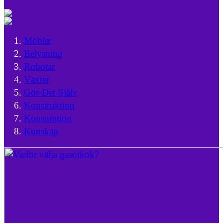
Möbler
Belysning
Robotar
Växter
Gör-Det-Själv
Konstruktion
Konsumtion
Kunskap