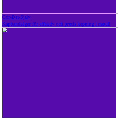
Gör-Det-Själv
Kapbandsågar för effektiv och precis kapning i metall