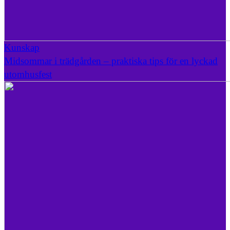
Kunskap
Midsommar i trädgården – praktiska tips för en lyckad
utomhusfest