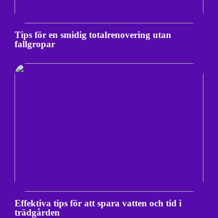
Tips för en smidig totalrenovering utan
fallgropar
Effektiva tips för att spara vatten och tid i
trädgården