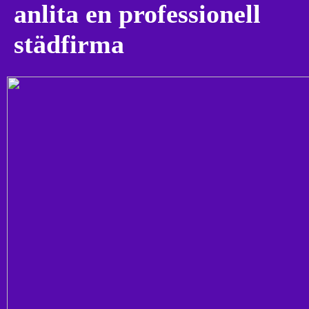
anlita en professionell
städfirma