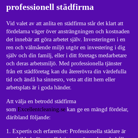
professionell städfirma
Vid valet av att anlita en städfirma står det klart att
fördelarna väger över ansträngningen och kostnaden
det innebär att göra arbetet själv. Investeringen i en
ren och välmående miljö utgör en investering i dig
själv och din familj, eller i ditt företags medarbetare
och deras arbetsmiljö. Med professionella tjänster
från ett städföretag kan du återerövra din värdefulla
tid och ändå ha sinnesro, veta att ditt hem eller
arbetsplats är i goda händer.
Att välja en betrodd städfirma
som
Excellentcleaning.se
kan ge en mängd fördelar,
däribland följande:
Expertis och erfarenhet: Professionella städare är