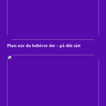
Plats när du behöver det – på ditt sätt