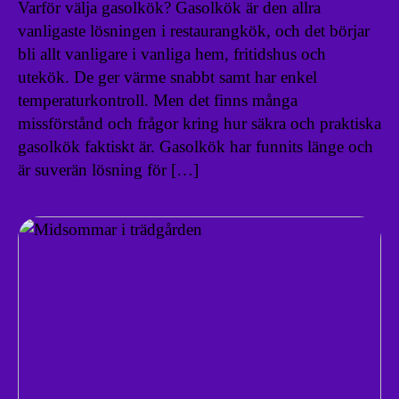
Varför välja gasolkök? Gasolkök är den allra
vanligaste lösningen i restaurangkök, och det börjar
bli allt vanligare i vanliga hem, fritidshus och
utekök. De ger värme snabbt samt har enkel
temperaturkontroll. Men det finns många
missförstånd och frågor kring hur säkra och praktiska
gasolkök faktiskt är. Gasolkök har funnits länge och
är suverän lösning för […]