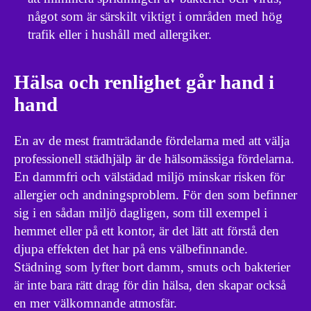
något som är särskilt viktigt i områden med hög
trafik eller i hushåll med allergiker.
Hälsa och renlighet går hand i
hand
En av de mest framträdande fördelarna med att välja
professionell städhjälp är de hälsomässiga fördelarna.
En dammfri och välstädad miljö minskar risken för
allergier och andningsproblem. För den som befinner
sig i en sådan miljö dagligen, som till exempel i
hemmet eller på ett kontor, är det lätt att förstå den
djupa effekten det har på ens välbefinnande.
Städning som lyfter bort damm, smuts och bakterier
är inte bara rätt drag för din hälsa, den skapar också
en mer välkomnande atmosfär.