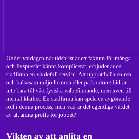
Under vardagen när tidsbrist är ett faktum för många
och livspusslet känns komplicerat, erbjuder är en
städfirma en värdefull service. Att upprätthålla en ren
och hälsosam miljö hemma eller på kontoret bidrar
inte bara till vårt fysiska välbefinnande, men även till
mental klarhet. En städfirma kan spela en avgörande
roll i denna process, men vad är det egentliga värdet
av att anlita proffs för jobbet?
Vikten av att anlita en