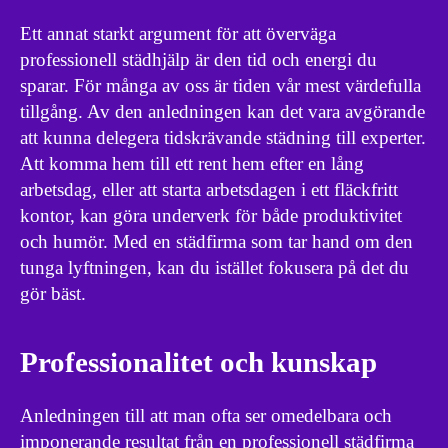
Ett annat starkt argument för att överväga
professionell städhjälp är den tid och energi du
sparar. För många av oss är tiden vår mest värdefulla
tillgång. Av den anledningen kan det vara avgörande
att kunna delegera tidskrävande städning till experter.
Att komma hem till ett rent hem efter en lång
arbetsdag, eller att starta arbetsdagen i ett fläckfritt
kontor, kan göra underverk för både produktivitet
och humör. Med en städfirma som tar hand om den
tunga lyftningen, kan du istället fokusera på det du
gör bäst.
Professionalitet och kunskap
Anledningen till att man ofta ser omedelbara och
imponerande resultat från en professionell städfirma