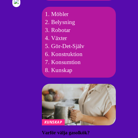
Möbler
Belysning
Robotar
Växter
Gör-Det-Själv
Konstruktion
Konsumtion
Kunskap
KUNSKAP
Varför välja gasolkök?