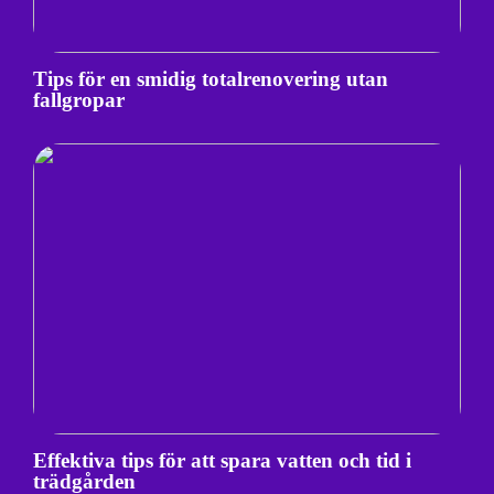
Tips för en smidig totalrenovering utan
fallgropar
Effektiva tips för att spara vatten och tid i
trädgården