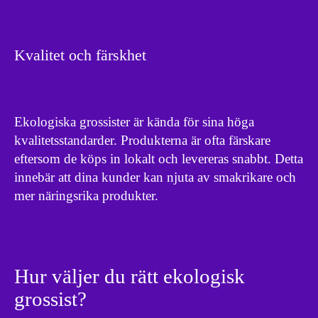
Kvalitet och färskhet
Ekologiska grossister är kända för sina höga
kvalitetsstandarder. Produkterna är ofta färskare
eftersom de köps in lokalt och levereras snabbt. Detta
innebär att dina kunder kan njuta av smakrikare och
mer näringsrika produkter.
Hur väljer du rätt ekologisk
grossist?