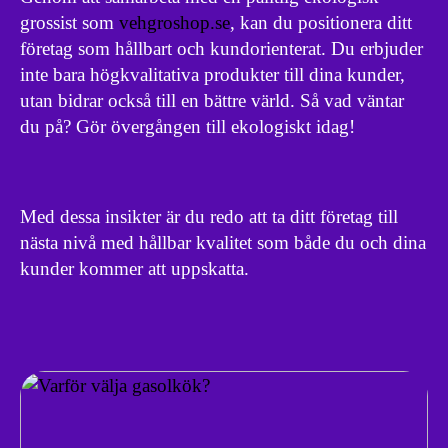
grossist som
vehgroshop.se
, kan du positionera ditt
företag som hållbart och kundorienterat. Du erbjuder
inte bara högkvalitativa produkter till dina kunder,
utan bidrar också till en bättre värld. Så vad väntar
du på? Gör övergången till ekologiskt idag!
Med dessa insikter är du redo att ta ditt företag till
nästa nivå med hållbar kvalitet som både du och dina
kunder kommer att uppskatta.