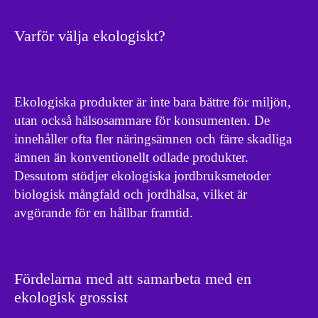
Varför välja ekologiskt?
Ekologiska produkter är inte bara bättre för miljön,
utan också hälsosammare för konsumenten. De
innehåller ofta fler näringsämnen och färre skadliga
ämnen än konventionellt odlade produkter.
Dessutom stödjer ekologiska jordbruksmetoder
biologisk mångfald och jordhälsa, vilket är
avgörande för en hållbar framtid.
Fördelarna med att samarbeta med en
ekologisk grossist