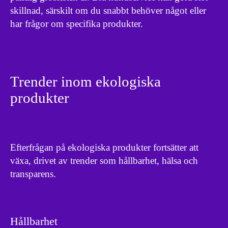
skillnad, särskilt om du snabbt behöver något eller
har frågor om specifika produkter.
Trender inom ekologiska
produkter
Efterfrågan på ekologiska produkter fortsätter att
växa, drivet av trender som hållbarhet, hälsa och
transparens.
Hållbarhet