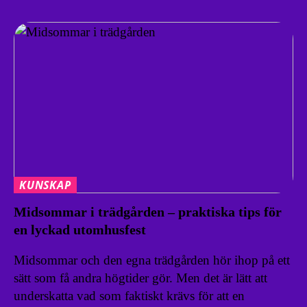
KUNSKAP
Midsommar i trädgården – praktiska tips för
en lyckad utomhusfest
Midsommar och den egna trädgården hör ihop på ett
sätt som få andra högtider gör. Men det är lätt att
underskatta vad som faktiskt krävs för att en