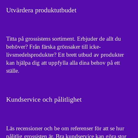
Utvärdera produktutbudet
Titta på grossistens sortiment. Erbjuder de allt du
behöver? Från färska grönsaker till icke-
livsmedelsprodukter? Ett brett utbud av produkter
kan hjälpa dig att uppfylla alla dina behov på ett
ställe.
Kundservice och pålitlighet
Läs recensioner och be om referenser för att se hur
pålitlig grossisten är. Bra kundservice kan göra stor