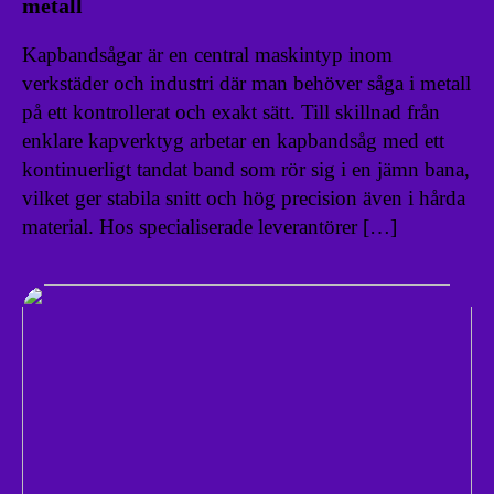
metall
Kapbandsågar är en central maskintyp inom
verkstäder och industri där man behöver såga i metall
på ett kontrollerat och exakt sätt. Till skillnad från
enklare kapverktyg arbetar en kapbandsåg med ett
kontinuerligt tandat band som rör sig i en jämn bana,
vilket ger stabila snitt och hög precision även i hårda
material. Hos specialiserade leverantörer […]