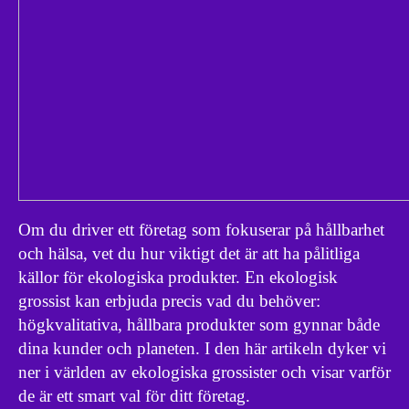
Om du driver ett företag som fokuserar på hållbarhet
och hälsa, vet du hur viktigt det är att ha pålitliga
källor för ekologiska produkter. En ekologisk
grossist kan erbjuda precis vad du behöver:
högkvalitativa, hållbara produkter som gynnar både
dina kunder och planeten. I den här artikeln dyker vi
ner i världen av ekologiska grossister och visar varför
de är ett smart val för ditt företag.