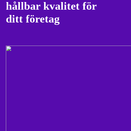
hållbar kvalitet för
ditt företag