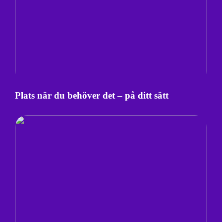
Plats när du behöver det – på ditt sätt