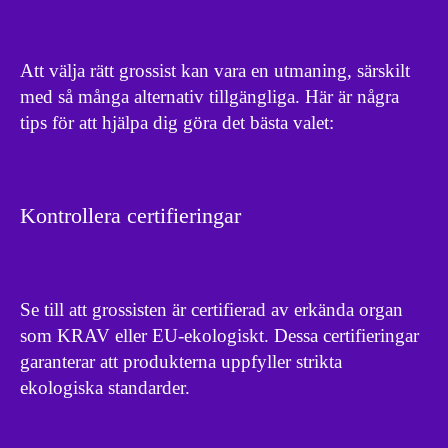
Att välja rätt grossist kan vara en utmaning, särskilt
med så många alternativ tillgängliga. Här är några
tips för att hjälpa dig göra det bästa valet:
Kontrollera certifieringar
Se till att grossisten är certifierad av erkända organ
som KRAV eller EU-ekologiskt. Dessa certifieringar
garanterar att produkterna uppfyller strikta
ekologiska standarder.