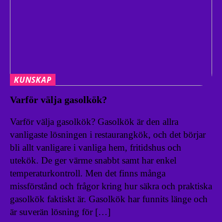
KUNSKAP
Varför välja gasolkök?
Varför välja gasolkök? Gasolkök är den allra
vanligaste lösningen i restaurangkök, och det börjar
bli allt vanligare i vanliga hem, fritidshus och
utekök. De ger värme snabbt samt har enkel
temperaturkontroll. Men det finns många
missförstånd och frågor kring hur säkra och praktiska
gasolkök faktiskt är. Gasolkök har funnits länge och
är suverän lösning för […]