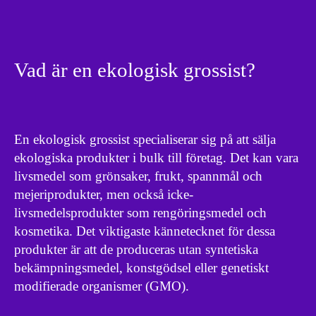
Vad är en ekologisk grossist?
En ekologisk grossist specialiserar sig på att sälja
ekologiska produkter i bulk till företag. Det kan vara
livsmedel som grönsaker, frukt, spannmål och
mejeriprodukter, men också icke-
livsmedelsprodukter som rengöringsmedel och
kosmetika. Det viktigaste kännetecknet för dessa
produkter är att de produceras utan syntetiska
bekämpningsmedel, konstgödsel eller genetiskt
modifierade organismer (GMO).