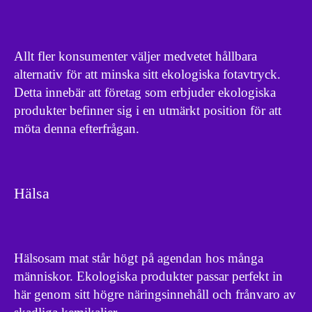
Allt fler konsumenter väljer medvetet hållbara
alternativ för att minska sitt ekologiska fotavtryck.
Detta innebär att företag som erbjuder ekologiska
produkter befinner sig i en utmärkt position för att
möta denna efterfrågan.
Hälsa
Hälsosam mat står högt på agendan hos många
människor. Ekologiska produkter passar perfekt in
här genom sitt högre näringsinnehåll och frånvaro av