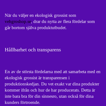
När du väljer en ekologisk grossist som
vehgroshop.se
, drar du nytta av flera fördelar som
går bortom själva produktutbudet.
Hållbarhet och transparens
En av de största fördelarna med att samarbeta med en
ekologisk grossist är transparensen i
produktionskedjan. Du vet exakt var dina produkter
kommer ifrån och hur de har producerats. Detta är
inte bara bra för din sinnesro, utan också för dina
kunders förtroende.